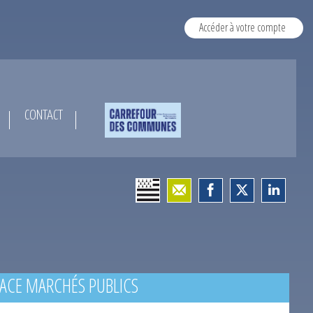
Accéder à votre compte
CONTACT
ACE MARCHÉS PUBLICS