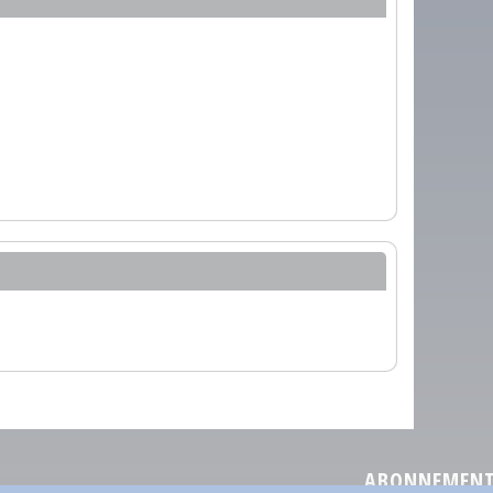
ABONNEMENT 