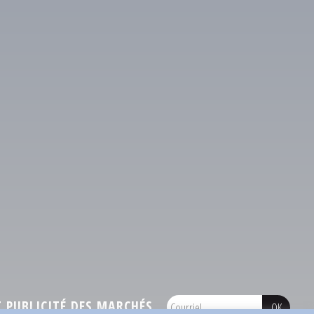
PUBLICITÉ DES MARCHÉS