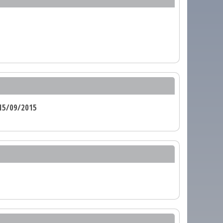
15/09/2015