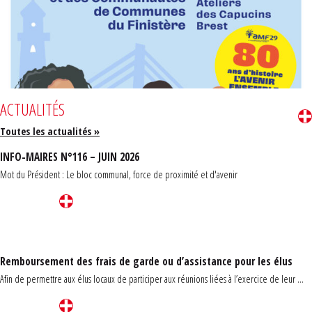
ACTUALITÉS
Toutes les actualités »
INFO-MAIRES N°116 – JUIN 2026
Mot du Président : Le bloc communal, force de proximité et d'avenir
Remboursement des frais de garde ou d’assistance pour les élus
Afin de permettre aux élus locaux de participer aux réunions liées à l’exercice de leur ...