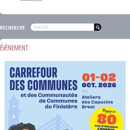
RECHERCHE
ÉVÈNEMENT