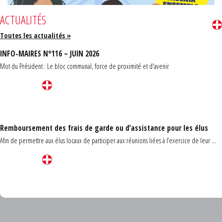
ACTUALITÉS
Toutes les actualités »
INFO-MAIRES N°116 – JUIN 2026
Mot du Président : Le bloc communal, force de proximité et d'avenir
Remboursement des frais de garde ou d’assistance pour les élus
Afin de permettre aux élus locaux de participer aux réunions liées à l’exercice de leur ...
Carrefour des communes du Finistère 2026