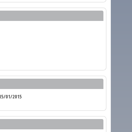
15/01/2015