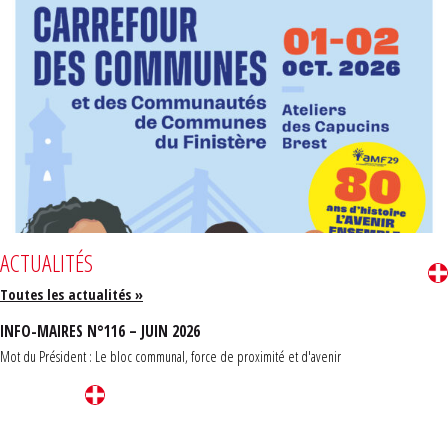
ACTUALITÉS
Toutes les actualités »
INFO-MAIRES N°116 – JUIN 2026
Mot du Président : Le bloc communal, force de proximité et d'avenir