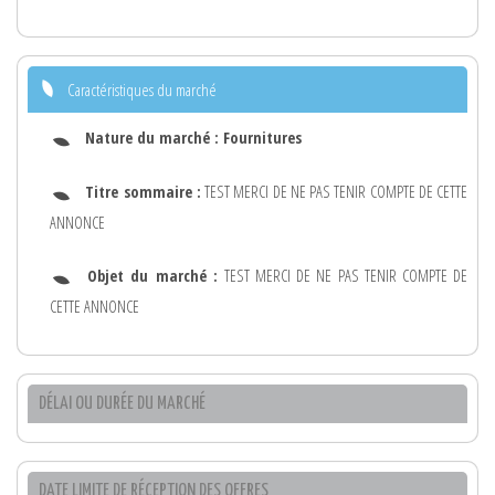
Caractéristiques du marché
Nature du marché :
Fournitures
Titre sommaire :
TEST MERCI DE NE PAS TENIR COMPTE DE CETTE
ANNONCE
Objet du marché :
TEST MERCI DE NE PAS TENIR COMPTE DE
CETTE ANNONCE
DÉLAI OU DURÉE DU MARCHÉ
DATE LIMITE DE RÉCEPTION DES OFFRES