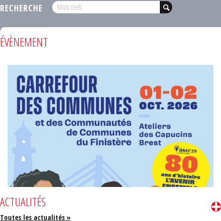
RECHERCHE
ÉVÈNEMENT
ACTUALITÉS
Toutes les actualités »