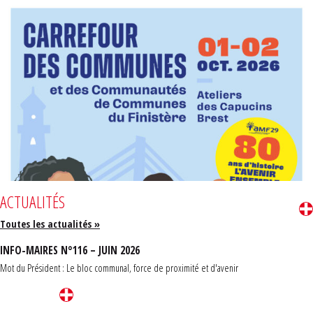
ACTUALITÉS
Toutes les actualités »
INFO-MAIRES N°116 – JUIN 2026
Mot du Président : Le bloc communal, force de proximité et d'avenir