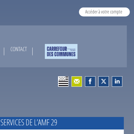
Accéder à votre compte
CONTACT
 SERVICES DE L’AMF 29