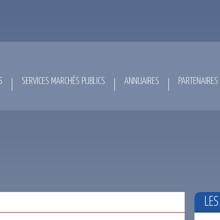
S
SERVICES MARCHÉS PUBLICS
ANNUAIRES
PARTENAIRES
LES