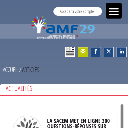
Accéder à votre compte
ACCUEIL
/
ARTICLES
ACTUALITÉS
LA SACEM MET EN LIGNE 300
QUESTIONS-RÉPONSES SUR