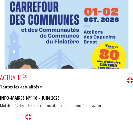
ACTUALITÉS
Toutes les actualités »
INFO-MAIRES N°116 – JUIN 2026
Mot du Président : Le bloc communal, force de proximité et d'avenir