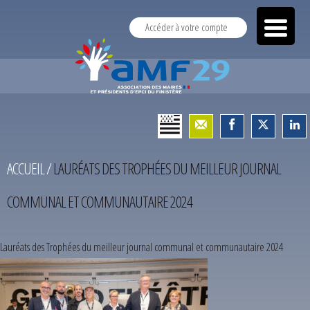
Accéder à votre compte
ACCUEIL
/
LAURÉATS DES TROPHÉES DU MEILLEUR JOURNAL
COMMUNAL ET COMMUNAUTAIRE 2024
Lauréats des Trophées du meilleur journal communal et communautaire 2024